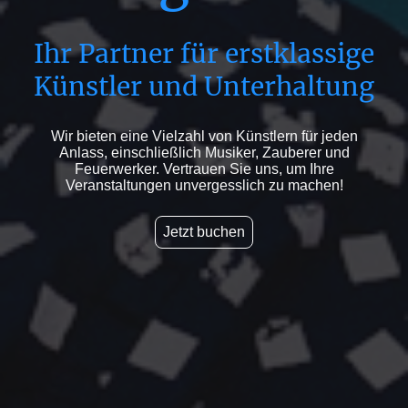
Ihr Partner für erstklassige
Künstler und Unterhaltung
Wir bieten eine Vielzahl von Künstlern für jeden
Anlass, einschließlich Musiker, Zauberer und
Feuerwerker. Vertrauen Sie uns, um Ihre
Veranstaltungen unvergesslich zu machen!
Jetzt buchen