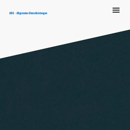
ADG - Allgemeine Dienstleistungen